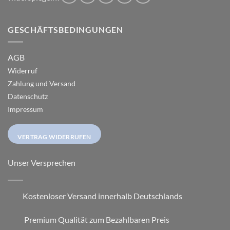
GESCHÄFTSBEDINGUNGEN
AGB
Widerruf
Zahlung und Versand
Datenschutz
Impressum
VERTRAG WIDERRUFEN
Unser Versprechen
Kostenloser Versand innerhalb Deutschlands
Premium Qualität zum Bezahlbaren Preis