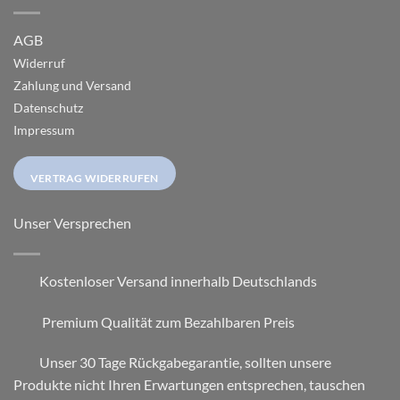
AGB
Widerruf
Zahlung und Versand
Datenschutz
Impressum
VERTRAG WIDERRUFEN
Unser Versprechen
Kostenloser Versand innerhalb Deutschlands
Premium Qualität zum Bezahlbaren Preis
Unser 30 Tage Rückgabegarantie, sollten unsere
Produkte nicht Ihren Erwartungen entsprechen, tauschen