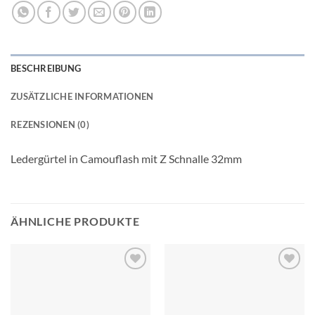
BESCHREIBUNG
ZUSÄTZLICHE INFORMATIONEN
REZENSIONEN (0)
Ledergürtel in Camouflash mit Z Schnalle 32mm
ÄHNLICHE PRODUKTE
Add to
Add to
wishlist
wishlist