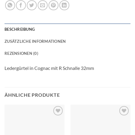
BESCHREIBUNG
ZUSÄTZLICHE INFORMATIONEN
REZENSIONEN (0)
Ledergürtel in Cognac mit R Schnalle 32mm
ÄHNLICHE PRODUKTE
Add to
Add to
wishlist
wishlist