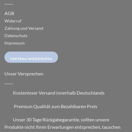
AGB
Widerruf
Zahlung und Versand
Datenschutz
Impressum
VERTRAG WIDERRUFEN
Unser Versprechen
Kostenloser Versand innerhalb Deutschlands
Premium Qualität zum Bezahlbaren Preis
Unser 30 Tage Rückgabegarantie, sollten unsere
Produkte nicht Ihren Erwartungen entsprechen, tauschen