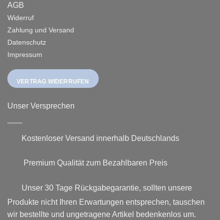
AGB
Widerruf
Zahlung und Versand
Datenschutz
Impressum
VERTRAG WIDERRUFEN
Unser Versprechen
Kostenloser Versand innerhalb Deutschlands
Premium Qualität zum Bezahlbaren Preis
Unser 30 Tage Rückgabegarantie, sollten unsere
Produkte nicht Ihren Erwartungen entsprechen, tauschen
wir bestellte und ungetragene Artikel bedenkenlos um.