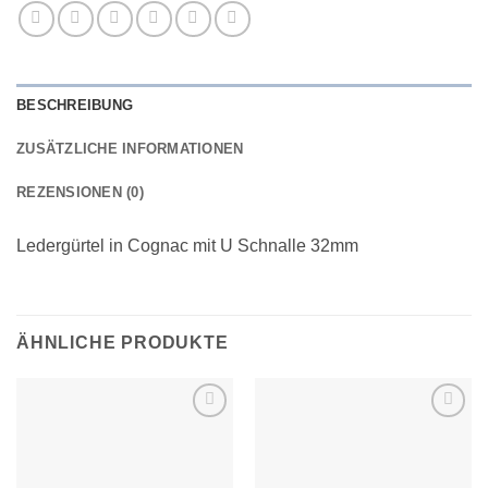
BESCHREIBUNG
ZUSÄTZLICHE INFORMATIONEN
REZENSIONEN (0)
Ledergürtel in Cognac mit U Schnalle 32mm
ÄHNLICHE PRODUKTE
Add to
Add to
wishlist
wishlist