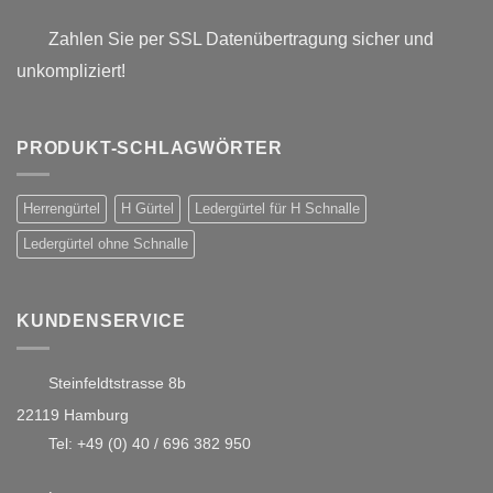
Zahlen Sie per SSL Datenübertragung sicher und
unkompliziert!
PRODUKT-SCHLAGWÖRTER
Herrengürtel
H Gürtel
Ledergürtel für H Schnalle
Ledergürtel ohne Schnalle
KUNDENSERVICE
Steinfeldtstrasse 8b
22119 Hamburg
Tel:
+49 (0) 40 / 696 382 950