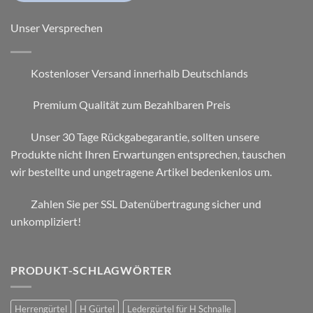
Unser Versprechen
Kostenloser Versand innerhalb Deutschlands
Premium Qualität zum Bezahlbaren Preis
Unser 30 Tage Rückgabegarantie, sollten unsere
Produkte nicht Ihren Erwartungen entsprechen, tauschen
wir bestellte und ungetragene Artikel bedenkenlos um.
Zahlen Sie per SSL Datenübertragung sicher und
unkompliziert!
PRODUKT-SCHLAGWÖRTER
Herrengürtel
H Gürtel
Ledergürtel für H Schnalle