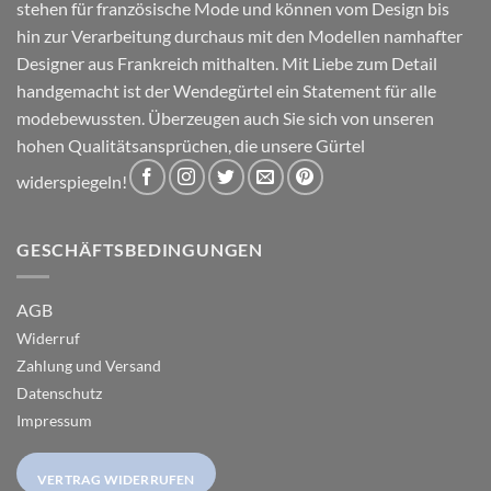
stehen für französische Mode und können vom Design bis
hin zur Verarbeitung durchaus mit den Modellen namhafter
Designer aus Frankreich mithalten. Mit Liebe zum Detail
handgemacht ist der Wendegürtel ein Statement für alle
modebewussten. Überzeugen auch Sie sich von unseren
hohen Qualitätsansprüchen, die unsere Gürtel
widerspiegeln!
GESCHÄFTSBEDINGUNGEN
AGB
Widerruf
Zahlung und Versand
Datenschutz
Impressum
VERTRAG WIDERRUFEN