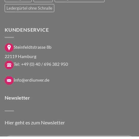
Ledergürtel ohne Schnalle
KUNDENSERVICE
Steinfeldtstrasse 8b
22119 Hamburg
Tel:
+49 (0) 40 / 696 382 950
i
nfo@erdiunver.de
Newsletter
Hier geht es zum Newsletter