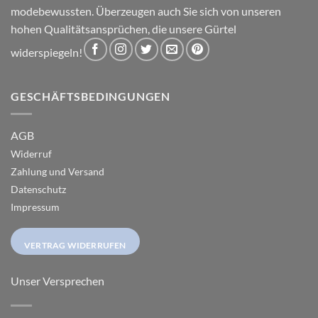
modebewussten. Überzeugen auch Sie sich von unseren
hohen Qualitätsansprüchen, die unsere Gürtel
widerspiegeln!
GESCHÄFTSBEDINGUNGEN
AGB
Widerruf
Zahlung und Versand
Datenschutz
Impressum
VERTRAG WIDERRUFEN
Unser Versprechen