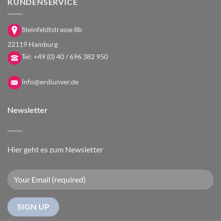
KUNDENSERVICE
Steinfeldtstrasse 8b
22119 Hamburg
Tel:
+49 (0) 40 / 696 382 950
i
nfo@erdiunver.de
Newsletter
Hier geht es zum Newsletter