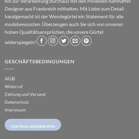
hin zur Verarbeitung durchaus mit den Modellen namhafter
Designer aus Frankreich mithalten. Mit Liebe zum Detail
handgemacht ist der Wendegürtel ein Statement für alle
modebewussten. Überzeugen auch Sie sich von unseren
hohen Qualitätsansprüchen, die unsere Gürtel
widerspiegeln!
GESCHÄFTSBEDINGUNGEN
AGB
Widerruf
Zahlung und Versand
Datenschutz
Impressum
VERTRAG WIDERRUFEN