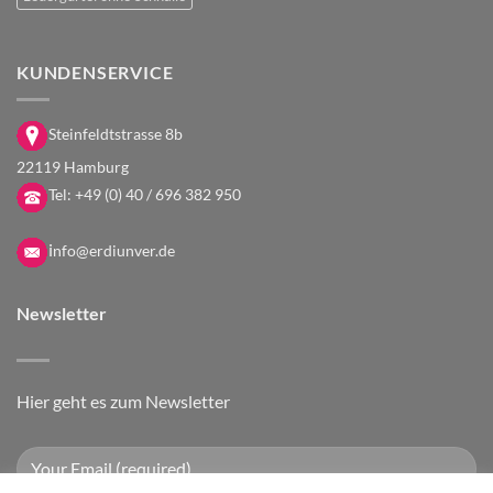
KUNDENSERVICE
Steinfeldtstrasse 8b
22119 Hamburg
Tel:
+49 (0) 40 / 696 382 950
i
nfo@erdiunver.de
Newsletter
Hier geht es zum Newsletter