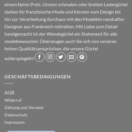
einem fairen Preis. Unsere schmalen oder breiten Ledergürtel
stehen für französische Mode und können vom Design bis
hin zur Verarbeitung durchaus mit den Modellen namhafter
Designer aus Frankreich mithalten. Mit Liebe zum Detail
handgemacht ist der Wendegürtel ein Statement für alle
modebewussten. Überzeugen auch Sie sich von unseren
hohen Qualitätsansprüchen, die unsere Gürtel
widerspiegeln!
GESCHÄFTSBEDINGUNGEN
AGB
Widerruf
Zahlung und Versand
Datenschutz
Impressum