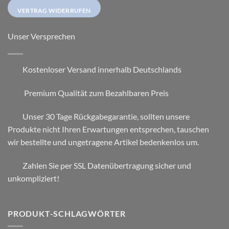
VERTRAG WIDERRUFEN
Unser Versprechen
Kostenloser Versand innerhalb Deutschlands
Premium Qualität zum Bezahlbaren Preis
Unser 30 Tage Rückgabegarantie, sollten unsere
Produkte nicht Ihren Erwartungen entsprechen, tauschen
wir bestellte und ungetragene Artikel bedenkenlos um.
Zahlen Sie per SSL Datenübertragung sicher und
unkompliziert!
PRODUKT-SCHLAGWÖRTER