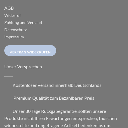
AGB
Widerruf
Zahlung und Versand
Datenschutz
Impressum
VERTRAG WIDERRUFEN
Unser Versprechen
Kostenloser Versand innerhalb Deutschlands
Premium Qualität zum Bezahlbaren Preis
Unser 30 Tage Rückgabegarantie, sollten unsere
Produkte nicht Ihren Erwartungen entsprechen, tauschen
wir bestellte und ungetragene Artikel bedenkenlos um.