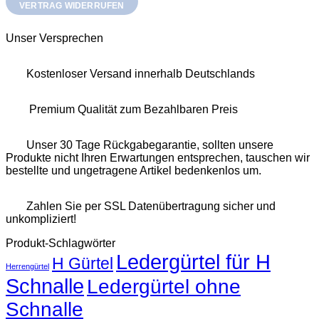
VERTRAG WIDERRUFEN
Unser Versprechen
Kostenloser Versand innerhalb Deutschlands
Premium Qualität zum Bezahlbaren Preis
Unser 30 Tage Rückgabegarantie, sollten unsere
Produkte nicht Ihren Erwartungen entsprechen, tauschen wir
bestellte und ungetragene Artikel bedenkenlos um.
Zahlen Sie per SSL Datenübertragung sicher und
unkompliziert!
Produkt-Schlagwörter
Ledergürtel für H
H Gürtel
Herrengürtel
Schnalle
Ledergürtel ohne
Schnalle