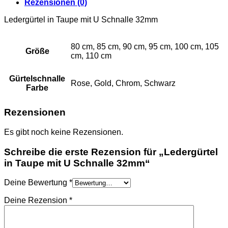
Rezensionen (0)
Ledergürtel in Taupe mit U Schnalle 32mm
80 cm, 85 cm, 90 cm, 95 cm, 100 cm, 105
Größe
cm, 110 cm
Gürtelschnalle
Rose, Gold, Chrom, Schwarz
Farbe
Rezensionen
Es gibt noch keine Rezensionen.
Schreibe die erste Rezension für „Ledergürtel
in Taupe mit U Schnalle 32mm“
Deine Bewertung
*
Deine Rezension
*