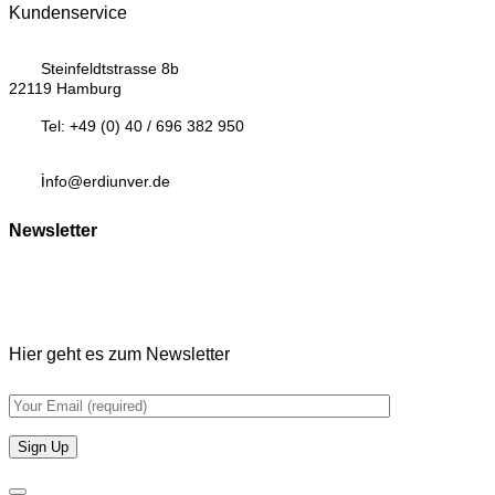
Kundenservice
Steinfeldtstrasse 8b
22119 Hamburg
Tel:
+49 (0) 40 / 696 382 950
i
nfo@erdiunver.de
Newsletter
Hier geht es zum Newsletter