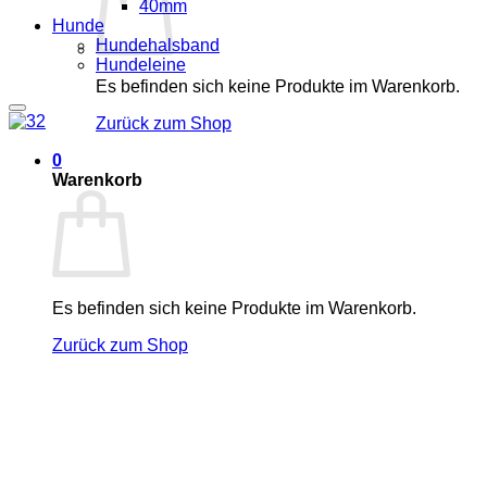
40mm
Hunde
Hundehalsband
Hundeleine
Es befinden sich keine Produkte im Warenkorb.
Add to wishlist
Zurück zum Shop
0
Warenkorb
Es befinden sich keine Produkte im Warenkorb.
Zurück zum Shop