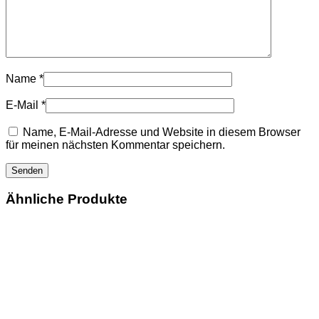
Name
*
E-Mail
*
Name, E-Mail-Adresse und Website in diesem Browser
für meinen nächsten Kommentar speichern.
Ähnliche Produkte