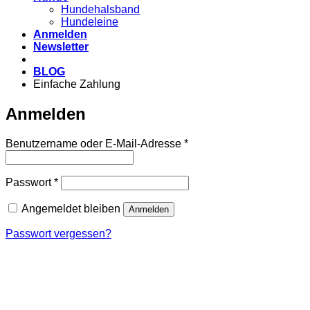
Hundehalsband
Hundeleine
Anmelden
Newsletter
BLOG
Einfache Zahlung
Anmelden
Erforderlich
Benutzername oder E-Mail-Adresse
*
Erforderlich
Passwort
*
Angemeldet bleiben
Anmelden
Passwort vergessen?