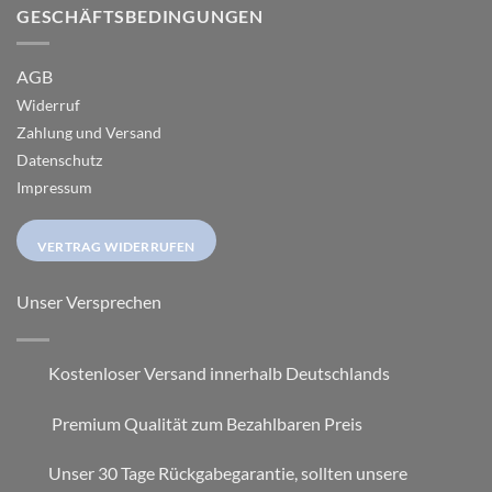
GESCHÄFTSBEDINGUNGEN
AGB
Widerruf
Zahlung und Versand
Datenschutz
Impressum
VERTRAG WIDERRUFEN
Unser Versprechen
Kostenloser Versand innerhalb Deutschlands
Premium Qualität zum Bezahlbaren Preis
Unser 30 Tage Rückgabegarantie, sollten unsere