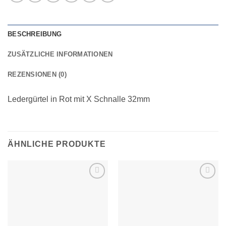
BESCHREIBUNG
ZUSÄTZLICHE INFORMATIONEN
REZENSIONEN (0)
Ledergürtel in Rot mit X Schnalle 32mm
ÄHNLICHE PRODUKTE
Add to
Add to
wishlist
wishlist