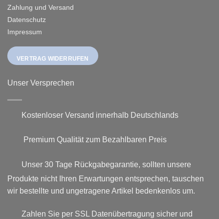
Zahlung und Versand
Datenschutz
Impressum
VERTRAG WIDERRUFEN
Unser Versprechen
Kostenloser Versand innerhalb Deutschlands
Premium Qualität zum Bezahlbaren Preis
Unser 30 Tage Rückgabegarantie, sollten unsere
Produkte nicht Ihren Erwartungen entsprechen, tauschen
wir bestellte und ungetragene Artikel bedenkenlos um.
Zahlen Sie per SSL Datenübertragung sicher und