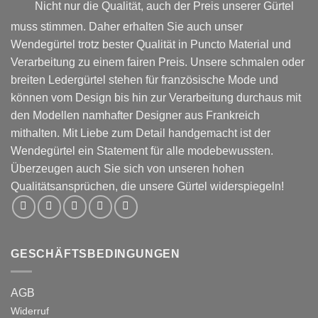
werden
Nicht nur die Qualität, auch der Preis unserer Gürtel
muss stimmen. Daher erhalten Sie auch unser
Wendegürtel trotz bester Qualität in Puncto Material und
Verarbeitung zu einem fairen Preis. Unsere schmalen oder
breiten Ledergürtel stehen für französische Mode und
können vom Design bis hin zur Verarbeitung durchaus mit
den Modellen namhafter Designer aus Frankreich
mithalten. Mit Liebe zum Detail handgemacht ist der
Wendegürtel ein Statement für alle modebewussten.
Überzeugen auch Sie sich von unseren hohen
Qualitätsansprüchen, die unsere Gürtel widerspiegeln!
GESCHÄFTSBEDINGUNGEN
AGB
Widerruf