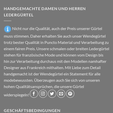
HANDGEMACHTE DAMEN UND HERREN
LEDERGÜRTEL
Nicht nur die Qualität, auch der Preis unserer Gürtel
muss stimmen. Daher erhalten Sie auch unser Wendegürtel
trotz bester Qualität in Puncto Material und Verarbeitung zu
einem fairen Preis. Unsere schmalen oder breiten Ledergürtel
stehen für französische Mode und können vom Design bis
hin zur Verarbeitung durchaus mit den Modellen namhafter
Designer aus Frankreich mithalten. Mit Liebe zum Detail
handgemacht ist der Wendegürtel ein Statement für alle
modebewussten. Überzeugen auch Sie sich von unseren
hohen Qualitätsansprüchen, die unsere Gürtel
widerspiegeln!
GESCHÄFTSBEDINGUNGEN