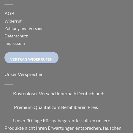
AGB
Widerruf
Zahlung und Versand
Datenschutz
Impressum
VERTRAG WIDERRUFEN
Unser Versprechen
Kostenloser Versand innerhalb Deutschlands
Premium Qualität zum Bezahlbaren Preis
Unser 30 Tage Rückgabegarantie, sollten unsere
Produkte nicht Ihren Erwartungen entsprechen, tauschen