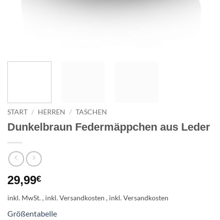
START
/
HERREN
/
TASCHEN
Dunkelbraun Federmäppchen aus Leder
29,99
€
inkl. MwSt.
Größentabelle