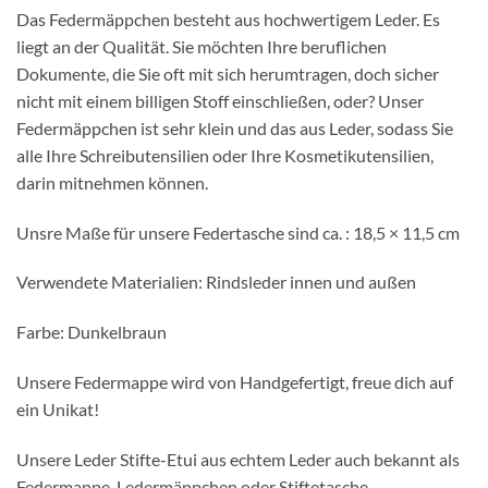
Das Federmäppchen besteht aus hochwertigem Leder. Es
liegt an der Qualität. Sie möchten Ihre beruflichen
Dokumente, die Sie oft mit sich herumtragen, doch sicher
nicht mit einem billigen Stoff einschließen, oder? Unser
Federmäppchen ist sehr klein und das aus Leder, sodass Sie
alle Ihre Schreibutensilien oder Ihre Kosmetikutensilien,
darin mitnehmen können.
Unsre Maße für unsere Federtasche sind ca. : 18,5 × 11,5 cm
Verwendete Materialien: Rindsleder innen und außen
Farbe: Dunkelbraun
Unsere Federmappe wird von Handgefertigt, freue dich auf
ein Unikat!
Unsere Leder Stifte-Etui aus echtem Leder auch bekannt als
Federmappe, Ledermäppchen oder Stiftetasche