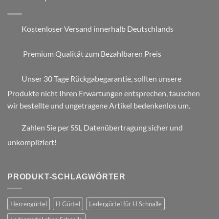
Kostenloser Versand innerhalb Deutschlands
Premium Qualität zum Bezahlbaren Preis
Unser 30 Tage Rückgabegarantie, sollten unsere
Produkte nicht Ihren Erwartungen entsprechen, tauschen
wir bestellte und ungetragene Artikel bedenkenlos um.
Zahlen Sie per SSL Datenübertragung sicher und
unkompliziert!
PRODUKT-SCHLAGWÖRTER
Herrengürtel
H Gürtel
Ledergürtel für H Schnalle