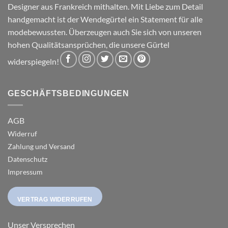
Designer aus Frankreich mithalten. Mit Liebe zum Detail
handgemacht ist der Wendegürtel ein Statement für alle
modebewussten. Überzeugen auch Sie sich von unseren
hohen Qualitätsansprüchen, die unsere Gürtel
widerspiegeln!
GESCHÄFTSBEDINGUNGEN
AGB
Widerruf
Zahlung und Versand
Datenschutz
Impressum
VERTRAG WIDERRUFEN
Unser Versprechen