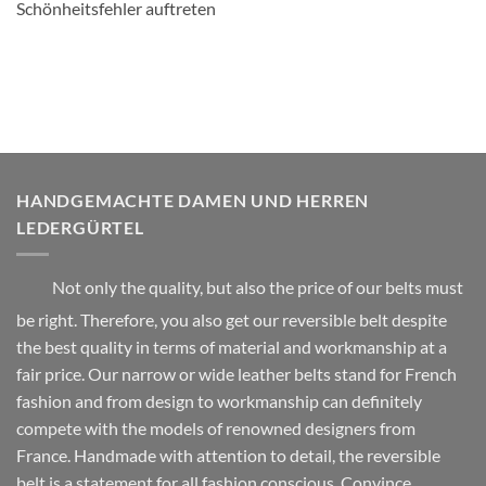
Schönheitsfehler auftreten
HANDGEMACHTE DAMEN UND HERREN
LEDERGÜRTEL
Not only the quality, but also the price of our belts must
be right. Therefore, you also get our reversible belt despite
the best quality in terms of material and workmanship at a
fair price. Our narrow or wide leather belts stand for French
fashion and from design to workmanship can definitely
compete with the models of renowned designers from
France. Handmade with attention to detail, the reversible
belt is a statement for all fashion conscious. Convince