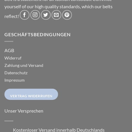
yourself of our high quality standards, which our belts
reflect!
GESCHÄFTSBEDINGUNGEN
AGB
Widerruf
Zahlung und Versand
Datenschutz
Impressum
VERTRAG WIDERRUFEN
Unser Versprechen
Kostenloser Versand innerhalb Deutschlands