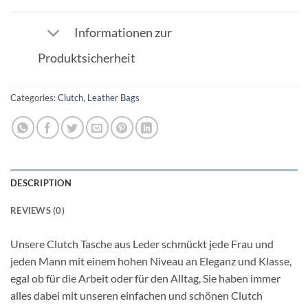
Informationen zur
Produktsicherheit
Categories:
Clutch
,
Leather Bags
DESCRIPTION
REVIEWS (0)
Unsere Clutch Tasche aus Leder schmückt jede Frau und
jeden Mann mit einem hohen Niveau an Eleganz und Klasse,
egal ob für die Arbeit oder für den Alltag, Sie haben immer
alles dabei mit unseren einfachen und schönen Clutch