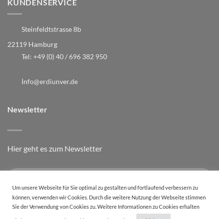
KUNDENSERVICE
Steinfeldtstrasse 8b
22119 Hamburg
Tel:
+49 (0) 40 / 696 382 950
i
nfo@erdiunver.de
Newsletter
Hier geht es zum Newsletter
Um unsere Webseite für Sie optimal zu gestalten und fortlaufend verbessern zu
können, verwenden wir Cookies. Durch die weitere Nutzung der Webseite stimmen
Sie der Verwendung von Cookies zu. Weitere Informationen zu Cookies erhalten