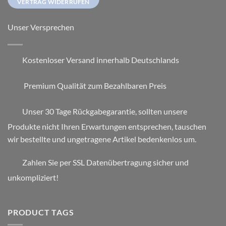
VERTRAG WIDERRUFEN
Unser Versprechen
Kostenloser Versand innerhalb Deutschlands
Premium Qualität zum Bezahlbaren Preis
Unser 30 Tage Rückgabegarantie, sollten unsere
Produkte nicht Ihren Erwartungen entsprechen, tauschen
wir bestellte und ungetragene Artikel bedenkenlos um.
Zahlen Sie per SSL Datenübertragung sicher und
unkompliziert!
PRODUCT TAGS