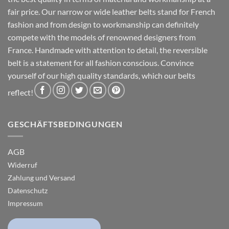
fair price. Our narrow or wide leather belts stand for French
fashion and from design to workmanship can definitely
compete with the models of renowned designers from
France. Handmade with attention to detail, the reversible
belt is a statement for all fashion conscious. Convince
yourself of our high quality standards, which our belts
reflect!
GESCHÄFTSBEDINGUNGEN
AGB
Widerruf
Zahlung und Versand
Datenschutz
Impressum