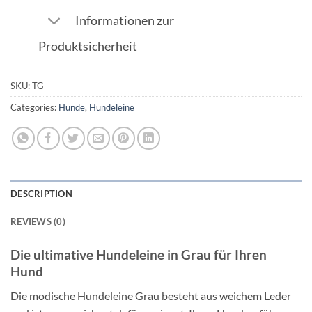
Informationen zur
Produktsicherheit
SKU:
TG
Categories:
Hunde
,
Hundeleine
DESCRIPTION
REVIEWS (0)
Die ultimative Hundeleine in Grau für Ihren
Hund
Die modische Hundeleine Grau besteht aus weichem Leder