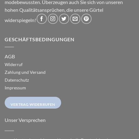
modebewussten. Überzeugen auch Sie sich von unseren
hohen Qualitätsansprüchen, die unsere Gürtel
widerspiegeln!
GESCHÄFTSBEDINGUNGEN
AGB
Widerruf
Zahlung und Versand
Datenschutz
Impressum
VERTRAG WIDERRUFEN
Unser Versprechen