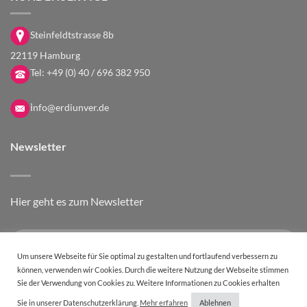
Steinfeldtstrasse 8b
22119 Hamburg
Tel:
+49 (0) 40 / 696 382 950
i
nfo@erdiunver.de
Newsletter
Hier geht es zum Newsletter
Um unsere Webseite für Sie optimal zu gestalten und fortlaufend verbessern zu
können, verwenden wir Cookies. Durch die weitere Nutzung der Webseite stimmen
Sie der Verwendung von Cookies zu. Weitere Informationen zu Cookies erhalten
Sie in unserer Datenschutzerklärung.
Mehr erfahren
Ablehnen