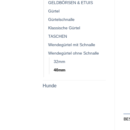
GELDBÖRSEN & ETUIS
Gürtel
Gürtelschnalle
Klassische Gürtel
TASCHEN
Wendegürtel mit Schnalle
Wendegürtel ohne Schnalle
32mm
40mm
Hunde
BE