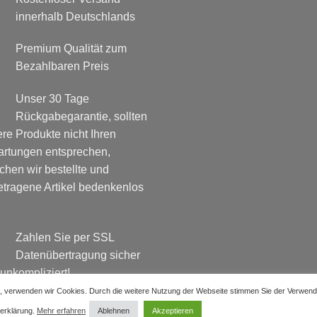
innerhalb Deutschlands
Premium Qualität zum
Bezahlbaren Preis
Unser 30 Tage
Rückgabegarantie, sollten
re Produkte nicht Ihren
artungen entsprechen,
chen wir bestellte und
tragene Artikel bedenkenlos
Zahlen Sie per SSL
Datenübertragung sicher
unkompliziert!
en, verwenden wir Cookies. Durch die weitere Nutzung der Webseite stimmen Sie der Verwen
zerklärung.
Mehr erfahren
Ablehnen
Akzeptieren