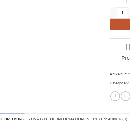
Wendegürt
Pro
Artikelnum
Kategorien
SCHREIBUNG
ZUSÄTZLICHE INFORMATIONEN
REZENSIONEN (0)