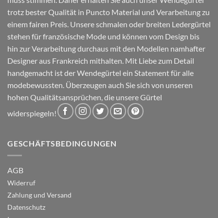
trotz bester Qualität in Puncto Material und Verarbeitung zu
einem fairen Preis. Unsere schmalen oder breiten Ledergürtel
stehen für französische Mode und können vom Design bis
hin zur Verarbeitung durchaus mit den Modellen namhafter
Designer aus Frankreich mithalten. Mit Liebe zum Detail
handgemacht ist der Wendegürtel ein Statement für alle
modebewussten. Überzeugen auch Sie sich von unseren
hohen Qualitätsansprüchen, die unsere Gürtel
widerspiegeln!
GESCHÄFTSBEDINGUNGEN
AGB
Widerruf
Zahlung und Versand
Datenschutz