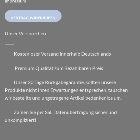
Impressum
VERTRAG WIDERRUFEN
Unser Versprechen
Kostenloser Versand innerhalb Deutschlands
Premium Qualität zum Bezahlbaren Preis
Unser 30 Tage Rückgabegarantie, sollten unsere
Produkte nicht Ihren Erwartungen entsprechen, tauschen
wir bestellte und ungetragene Artikel bedenkenlos um.
Zahlen Sie per SSL Datenübertragung sicher und
unkompliziert!