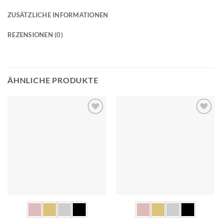
ZUSÄTZLICHE INFORMATIONEN
REZENSIONEN (0)
ÄHNLICHE PRODUKTE
Add to
Add to
wishlist
wishlist