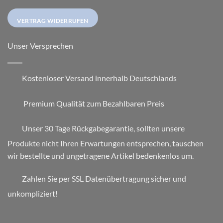
VERTRAG WIDERRUFEN
Unser Versprechen
Kostenloser Versand innerhalb Deutschlands
Premium Qualität zum Bezahlbaren Preis
Unser 30 Tage Rückgabegarantie, sollten unsere
Produkte nicht Ihren Erwartungen entsprechen, tauschen
wir bestellte und ungetragene Artikel bedenkenlos um.
Zahlen Sie per SSL Datenübertragung sicher und
unkompliziert!