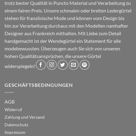
trotz bester Qualität in Puncto Material und Verarbeitung zu
einem fairen Preis. Unsere schmalen oder breiten Ledergürtel
stehen für französische Mode und können vom Design bis
hin zur Verarbeitung durchaus mit den Modellen namhafter
Designer aus Frankreich mithalten. Mit Liebe zum Detail
handgemacht ist der Wendegürtel ein Statement für alle
modebewussten. Überzeugen auch Sie sich von unseren
hohen Qualitätsansprüchen, die unsere Gürtel
widerspiegeln!
GESCHÄFTSBEDINGUNGEN
AGB
Widerruf
Zahlung und Versand
Datenschutz
Impressum