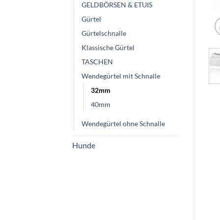
GELDBÖRSEN & ETUIS
Gürtel
Gürtelschnalle
Klassische Gürtel
TASCHEN
Wendegürtel mit Schnalle
32mm
40mm
Wendegürtel ohne Schnalle
Hunde