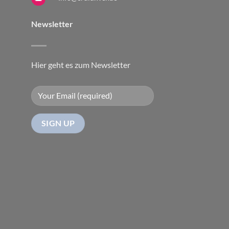
Newsletter
Hier geht es zum Newsletter