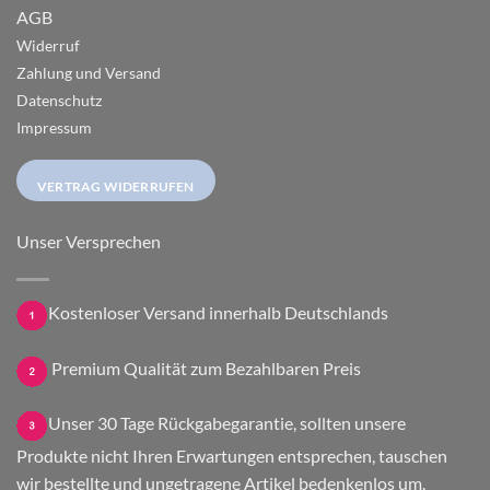
AGB
Widerruf
Zahlung und Versand
Datenschutz
Impressum
VERTRAG WIDERRUFEN
Unser Versprechen
Kostenloser Versand innerhalb Deutschlands
Premium Qualität zum Bezahlbaren Preis
Unser 30 Tage Rückgabegarantie, sollten unsere
Produkte nicht Ihren Erwartungen entsprechen, tauschen
wir bestellte und ungetragene Artikel bedenkenlos um.