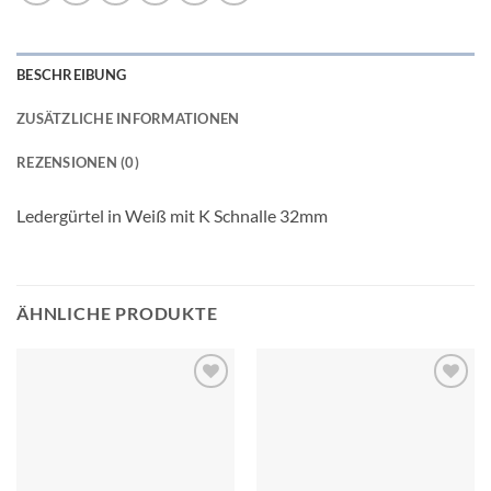
BESCHREIBUNG
ZUSÄTZLICHE INFORMATIONEN
REZENSIONEN (0)
Ledergürtel in Weiß mit K Schnalle 32mm
ÄHNLICHE PRODUKTE
Add to
Add to
wishlist
wishlist