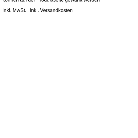
inkl. MwSt.