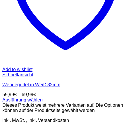
Add to wishlist
Schnellansicht
Wendegürtel in Weiß 32mm
59,99
€
–
69,99
€
Ausführung wählen
Dieses Produkt weist mehrere Varianten auf. Die Optionen
können auf der Produktseite gewählt werden
inkl. MwSt.