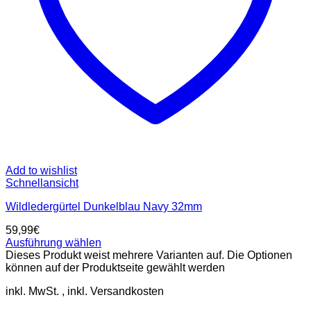
Add to wishlist
Schnellansicht
Wildledergürtel Dunkelblau Navy 32mm
59,99
€
Ausführung wählen
Dieses Produkt weist mehrere Varianten auf. Die Optionen
können auf der Produktseite gewählt werden
inkl. MwSt.