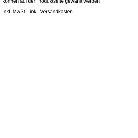
können auf der Produktseite gewählt werden
inkl. MwSt.