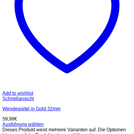
Add to wishlist
Schnellansicht
Wendegürtel in Gold 32mm
59,99
€
Ausführung wählen
Dieses Produkt weist mehrere Varianten auf. Die Optionen