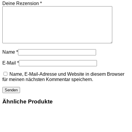
Deine Rezension
*
Name
*
E-Mail
*
Name, E-Mail-Adresse und Website in diesem Browser
für meinen nächsten Kommentar speichern.
Ähnliche Produkte