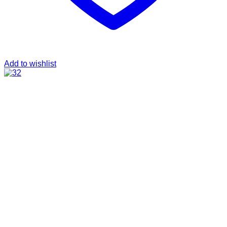
Add to wishlist