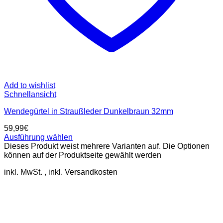
Add to wishlist
Schnellansicht
Wendegürtel in Straußleder Dunkelbraun 32mm
59,99
€
Ausführung wählen
Dieses Produkt weist mehrere Varianten auf. Die Optionen
können auf der Produktseite gewählt werden
inkl. MwSt.