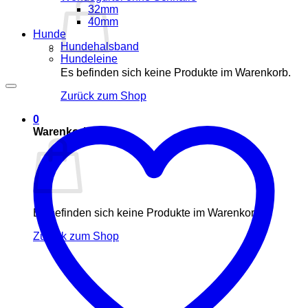
32mm
40mm
Hunde
Hundehalsband
Hundeleine
Es befinden sich keine Produkte im Warenkorb.
Zurück zum Shop
0
Warenkorb
Es befinden sich keine Produkte im Warenkorb.
Zurück zum Shop