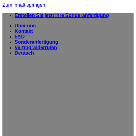
Zum Inhalt springen
Erstellen Sie jetzt Ihre Sonderanfertigung
Über uns
Kontakt
FAQ
Sonderanfertigung
Vertrag widerrufen
Deutsch