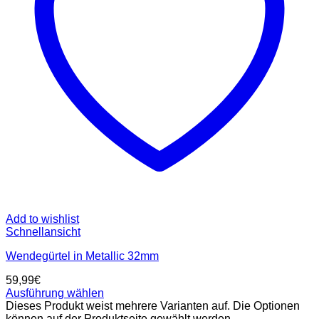
Add to wishlist
Schnellansicht
Wendegürtel in Metallic 32mm
59,99
€
Ausführung wählen
Dieses Produkt weist mehrere Varianten auf. Die Optionen
können auf der Produktseite gewählt werden