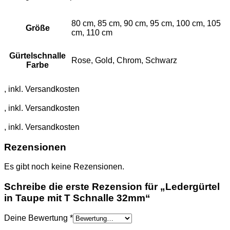
80 cm, 85 cm, 90 cm, 95 cm, 100 cm, 105
Größe
cm, 110 cm
Gürtelschnalle
Rose, Gold, Chrom, Schwarz
Farbe
Rezensionen
Es gibt noch keine Rezensionen.
Schreibe die erste Rezension für „Ledergürtel
in Taupe mit T Schnalle 32mm“
Deine Bewertung
*