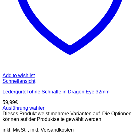
Add to wishlist
Schnellansicht
Ledergürtel ohne Schnalle in Dragon Eye 32mm
59,99
€
Ausführung wählen
Dieses Produkt weist mehrere Varianten auf. Die Optionen
können auf der Produktseite gewählt werden
inkl. MwSt.