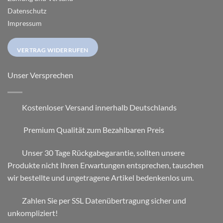
Datenschutz
Impressum
VERTRAG WIDERRUFEN
Unser Versprechen
Kostenloser Versand innerhalb Deutschlands
Premium Qualität zum Bezahlbaren Preis
Unser 30 Tage Rückgabegarantie, sollten unsere
Produkte nicht Ihren Erwartungen entsprechen, tauschen
wir bestellte und ungetragene Artikel bedenkenlos um.
Zahlen Sie per SSL Datenübertragung sicher und
unkompliziert!