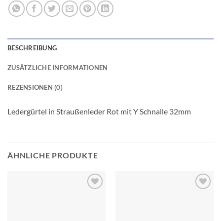
BESCHREIBUNG
ZUSÄTZLICHE INFORMATIONEN
REZENSIONEN (0)
Ledergürtel in Straußenleder Rot mit Y Schnalle 32mm
ÄHNLICHE PRODUKTE
Add to
Add to
wishlist
wishlist