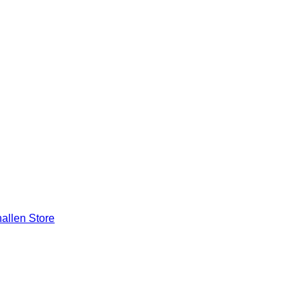
allen Store