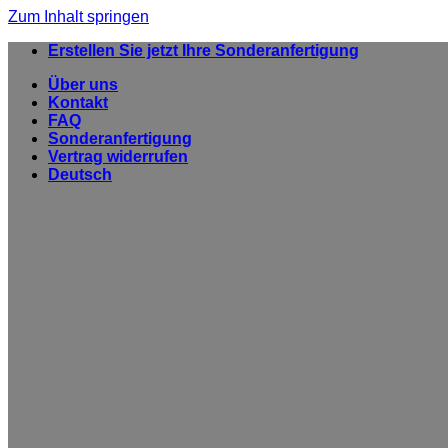
Zum Inhalt springen
Erstellen Sie jetzt Ihre Sonderanfertigung
Über uns
Kontakt
FAQ
Sonderanfertigung
Vertrag widerrufen
Deutsch