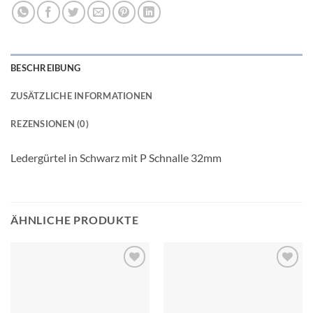
BESCHREIBUNG
ZUSÄTZLICHE INFORMATIONEN
REZENSIONEN (0)
Ledergürtel in Schwarz mit P Schnalle 32mm
ÄHNLICHE PRODUKTE
Add to
Add to
wishlist
wishlist