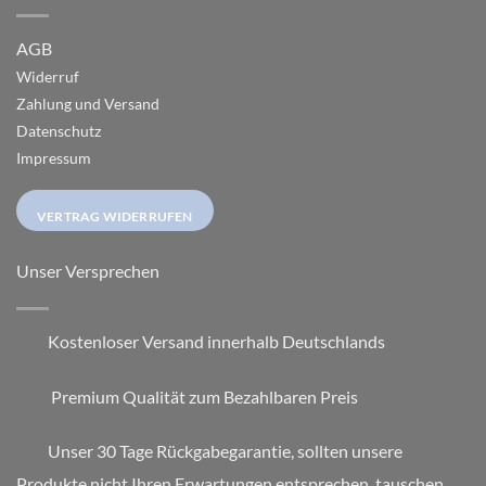
AGB
Widerruf
Zahlung und Versand
Datenschutz
Impressum
VERTRAG WIDERRUFEN
Unser Versprechen
Kostenloser Versand innerhalb Deutschlands
Premium Qualität zum Bezahlbaren Preis
Unser 30 Tage Rückgabegarantie, sollten unsere
Produkte nicht Ihren Erwartungen entsprechen, tauschen