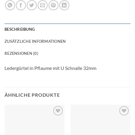
BESCHREIBUNG
ZUSÄTZLICHE INFORMATIONEN
REZENSIONEN (0)
Ledergürtel in Pflaume mit U Schnalle 32mm
ÄHNLICHE PRODUKTE
Add to
Add to
wishlist
wishlist