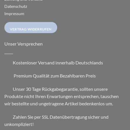
Datenschutz
Impressum
VERTRAG WIDERRUFEN
Unser Versprechen
Kostenloser Versand innerhalb Deutschlands
Premium Qualität zum Bezahlbaren Preis
Unser 30 Tage Rückgabegarantie, sollten unsere
Produkte nicht Ihren Erwartungen entsprechen, tauschen
wir bestellte und ungetragene Artikel bedenkenlos um.
Zahlen Sie per SSL Datenübertragung sicher und
unkompliziert!