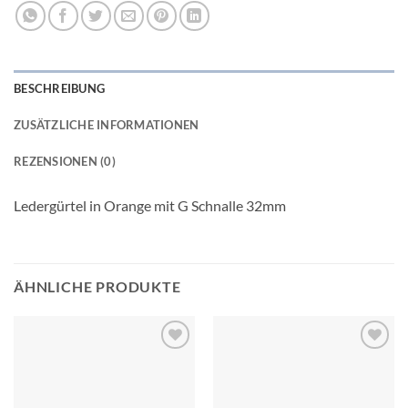
BESCHREIBUNG
ZUSÄTZLICHE INFORMATIONEN
REZENSIONEN (0)
Ledergürtel in Orange mit G Schnalle 32mm
ÄHNLICHE PRODUKTE
Add to
Add to
wishlist
wishlist