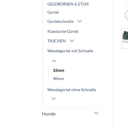
GELDBÖRSEN & ETUIS
Gürtel
Gürtelschnalle
Klassische Gürtel
TASCHEN
Wendegürtel mit Schnalle
32mm
40mm
Wendegürtel ohne Schnalle
Hunde