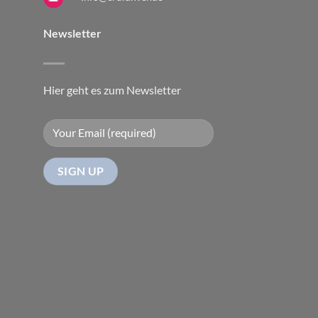
Newsletter
Hier geht es zum Newsletter