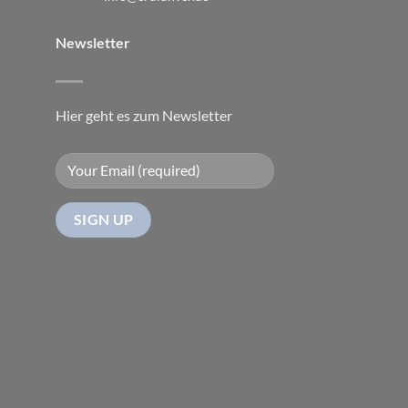
Newsletter
Hier geht es zum Newsletter