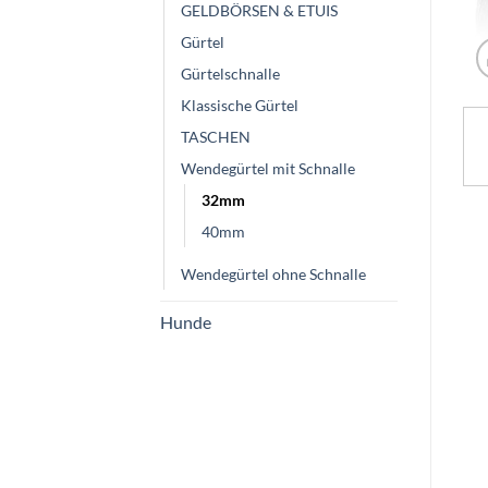
GELDBÖRSEN & ETUIS
Gürtel
Gürtelschnalle
Klassische Gürtel
TASCHEN
Wendegürtel mit Schnalle
32mm
40mm
Wendegürtel ohne Schnalle
Hunde