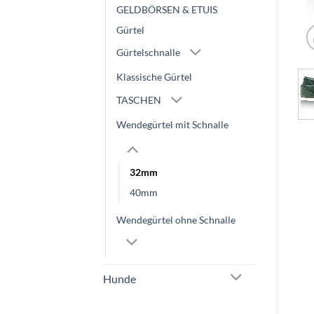
GELDBÖRSEN & ETUIS
Gürtel
Gürtelschnalle
Klassische Gürtel
TASCHEN
Wendegürtel mit Schnalle
32mm
40mm
Wendegürtel ohne Schnalle
Hunde