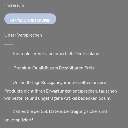
Impressum
VERTRAG WIDERRUFEN
Unser Versprechen
Kostenloser Versand innerhalb Deutschlands
Premium Qualität zum Bezahlbaren Preis
Unser 30 Tage Rückgabegarantie, sollten unsere
Produkte nicht Ihren Erwartungen entsprechen, tauschen
wir bestellte und ungetragene Artikel bedenkenlos um.
Zahlen Sie per SSL Datenübertragung sicher und
unkompliziert!