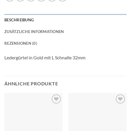
BESCHREIBUNG
ZUSÄTZLICHE INFORMATIONEN
REZENSIONEN (0)
Ledergürtel in Gold mit L Schnalle 32mm
ÄHNLICHE PRODUKTE
Add to
Add to
wishlist
wishlist