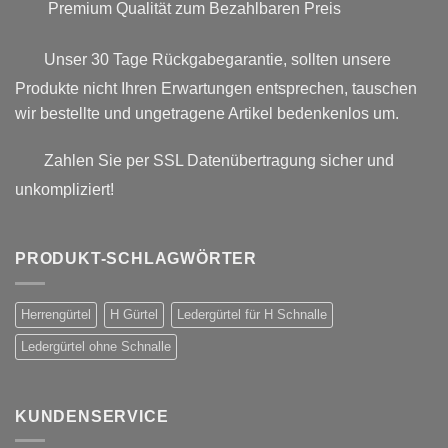
Premium Qualität zum Bezahlbaren Preis
Unser 30 Tage Rückgabegarantie, sollten unsere
Produkte nicht Ihren Erwartungen entsprechen, tauschen
wir bestellte und ungetragene Artikel bedenkenlos um.
Zahlen Sie per SSL Datenübertragung sicher und
unkompliziert!
PRODUKT-SCHLAGWÖRTER
Herrengürtel
H Gürtel
Ledergürtel für H Schnalle
Ledergürtel ohne Schnalle
KUNDENSERVICE