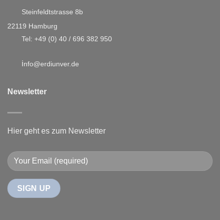
Steinfeldtstrasse 8b
22119 Hamburg
Tel:
+49 (0) 40 / 696 382 950
i
nfo@erdiunver.de
Newsletter
Hier geht es zum Newsletter