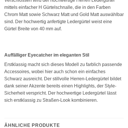
Verschlossen wird der hochwertige Herren Ledergürtel
mittels einfacher H Gürtelschnalle, die in den Farben
Chrom Matt sowie Schwarz Matt und Gold Matt auswählbar
sind. Der hochwertig anfertigte Ledergürtel weist eine
Gürtel Breite von 40 mm auf.
Auffälliger Eyecatcher im eleganten Stil
Erstklassig macht sich dieses Modell zu farblich passende
Accessoires, wobei hier auch schon ein einfaches
Schwarz ausreicht. Der stillvolle Herren-Ledergürtel bildet
dank seiner Akzente bereits einen Highlights, der Style-
Sicherheit verspricht. Der hochwertige Ledergürtel lässt
sich erstklassig zu Straßen-Look kombinieren.
ÄHNLICHE PRODUKTE