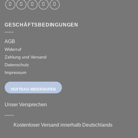
GESCHÄFTSBEDINGUNGEN
AGB
Widerruf
Zahlung und Versand
Datenschutz
Impressum
VERTRAG WIDERRUFEN
Unser Versprechen
Kostenloser Versand innerhalb Deutschlands