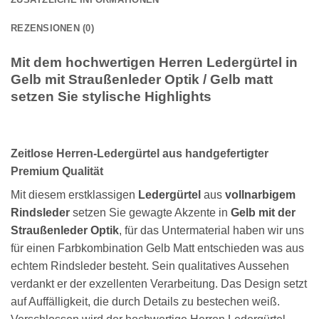
REZENSIONEN (0)
Mit dem hochwertigen Herren Ledergürtel in
Gelb mit Straußenleder Optik / Gelb matt
setzen Sie stylische Highlights
Zeitlose Herren-Ledergürtel aus handgefertigter
Premium Qualität
Mit diesem erstklassigen
Ledergürtel
aus
vollnarbigem
Rindsleder
setzen Sie gewagte Akzente in
Gelb mit der
Straußenleder Optik
, für das Untermaterial haben wir uns
für einen Farbkombination Gelb Matt entschieden was aus
echtem Rindsleder besteht. Sein qualitatives Aussehen
verdankt er der exzellenten Verarbeitung. Das Design setzt
auf Auffälligkeit, die durch Details zu bestechen weiß.