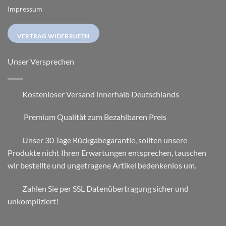
Impressum
VERTRAG WIDERRUFEN
Unser Versprechen
Kostenloser Versand innerhalb Deutschlands
Premium Qualität zum Bezahlbaren Preis
Unser 30 Tage Rückgabegarantie, sollten unsere
Produkte nicht Ihren Erwartungen entsprechen, tauschen
wir bestellte und ungetragene Artikel bedenkenlos um.
Zahlen Sie per SSL Datenübertragung sicher und
unkompliziert!