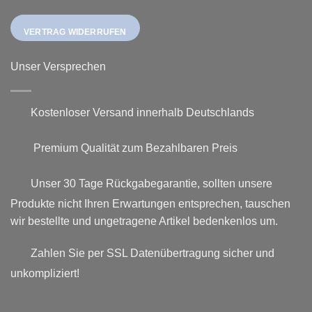
VERTRAG WIDERRUFEN
Unser Versprechen
Kostenloser Versand innerhalb Deutschlands
Premium Qualität zum Bezahlbaren Preis
Unser 30 Tage Rückgabegarantie, sollten unsere
Produkte nicht Ihren Erwartungen entsprechen, tauschen
wir bestellte und ungetragene Artikel bedenkenlos um.
Zahlen Sie per SSL Datenübertragung sicher und
unkompliziert!