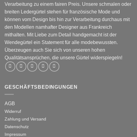
Verarbeitung zu einem fairen Preis. Unsere schmalen oder
breiten Ledergürtel stehen für französische Mode und
können vom Design bis hin zur Verarbeitung durchaus mit
den Modellen namhafter Designer aus Frankreich
mithalten. Mit Liebe zum Detail handgemacht ist der
Wendegürtel ein Statement für alle modebewussten.
Überzeugen auch Sie sich von unseren hohen
Qualitätsansprüchen, die unsere Gürtel widerspiegeln!
GESCHÄFTSBEDINGUNGEN
AGB
Widerruf
Zahlung und Versand
Datenschutz
Impressum