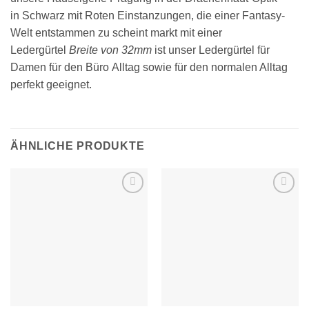
in Schwarz mit Roten Einstanzungen, die einer Fantasy-
Welt entstammen zu scheint markt mit einer
Ledergürtel
Breite von 32mm
ist unser Ledergürtel für
Damen für den Büro Alltag sowie für den normalen Alltag
perfekt geeignet.
ÄHNLICHE PRODUKTE
Add to
Add to
wishlist
wishlist