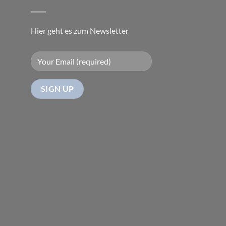
Hier geht es zum Newsletter