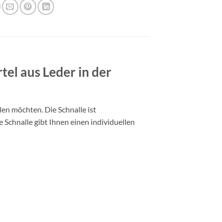
el aus Leder in der
len möchten. Die Schnalle ist
 Schnalle gibt Ihnen einen individuellen