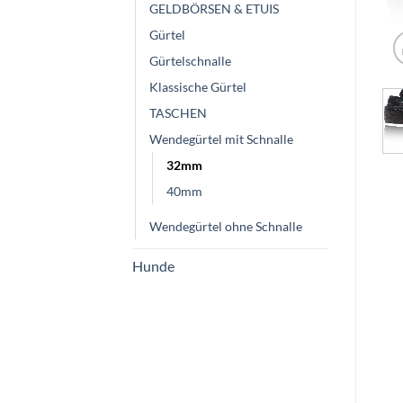
GELDBÖRSEN & ETUIS
Gürtel
Gürtelschnalle
Klassische Gürtel
TASCHEN
Wendegürtel mit Schnalle
32mm
40mm
Wendegürtel ohne Schnalle
Hunde