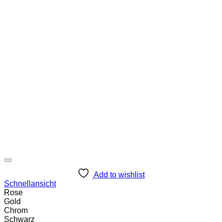
Add to wishlist
Schnellansicht
Rose
Gold
Chrom
Schwarz