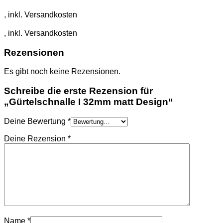
Rezensionen
Es gibt noch keine Rezensionen.
Schreibe die erste Rezension für
„Gürtelschnalle I 32mm matt Design“
Deine Bewertung
*
Deine Rezension
*
Name
*