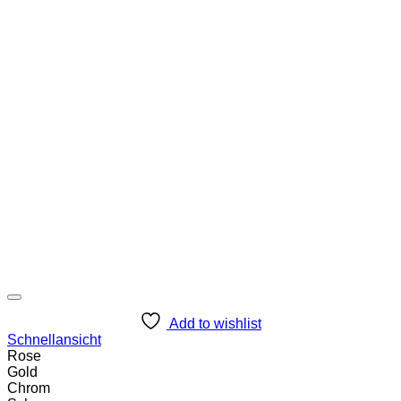
Add to wishlist
Schnellansicht
Rose
Gold
Chrom