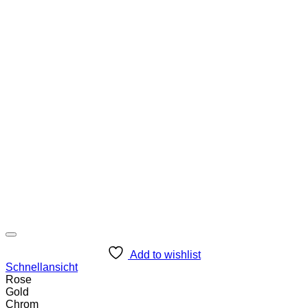
Add to wishlist
Schnellansicht
Rose
Gold
Chrom