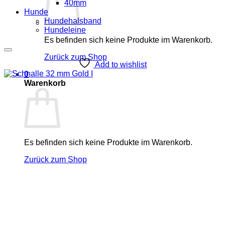
40mm
Hunde
Hundehalsband
Hundeleine
Es befinden sich keine Produkte im Warenkorb.
Zurück zum Shop
Add to wishlist
0
Warenkorb
Es befinden sich keine Produkte im Warenkorb.
Zurück zum Shop