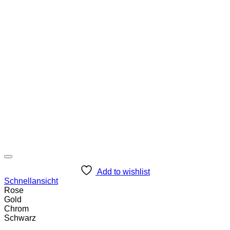
Add to wishlist
Schnellansicht
Rose
Gold
Chrom
Schwarz