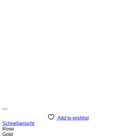
Add to wishlist
Schnellansicht
Rose
Gold