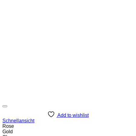
Add to wishlist
Schnellansicht
Rose
Gold