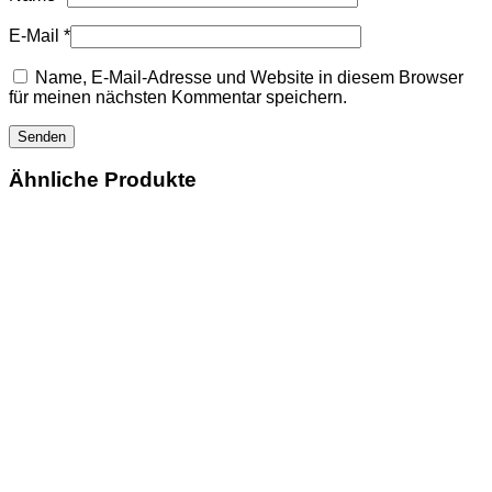
E-Mail
*
Name, E-Mail-Adresse und Website in diesem Browser
für meinen nächsten Kommentar speichern.
Ähnliche Produkte