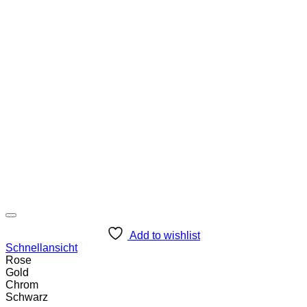
Add to wishlist
Schnellansicht
Rose
Gold
Chrom
Schwarz