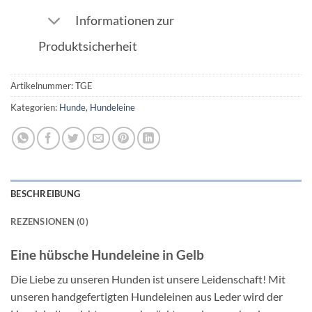
Informationen zur
Produktsicherheit
Artikelnummer:
TGE
Kategorien:
Hunde
,
Hundeleine
BESCHREIBUNG
REZENSIONEN (0)
Eine hübsche Hundeleine in Gelb
Die Liebe zu unseren Hunden ist unsere Leidenschaft! Mit
unseren handgefertigten Hundeleinen aus Leder wird der