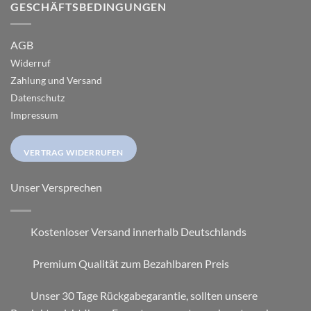
GESCHÄFTSBEDINGUNGEN
AGB
Widerruf
Zahlung und Versand
Datenschutz
Impressum
VERTRAG WIDERRUFEN
Unser Versprechen
Kostenloser Versand innerhalb Deutschlands
Premium Qualität zum Bezahlbaren Preis
Unser 30 Tage Rückgabegarantie, sollten unsere