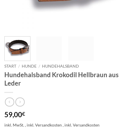
START
/
HUNDE
/
HUNDEHALSBAND
Hundehalsband Krokodil Hellbraun aus
Leder
59,00
€
inkl. MwSt.