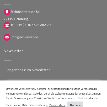
Steinfeldtstrasse 8b
22119 Hamburg
Tel:
+49 (0) 40 / 696 382 950
i
nfo@erdiunver.de
Newsletter
Hier geht es zum Newsletter
Um unsere Webseite für Sie optimal zu gestalten und fortlaufend verbessern zu
können, verwenden wir Cookies. Durch die weitere Nutzung der Webseite stimmen
Sie der Verwendung von Cookies zu. Weitere Informationen zu Cookies erhalten
Sie in unserer Datenschutzerklärung.
Mehr erfahren
Ablehnen