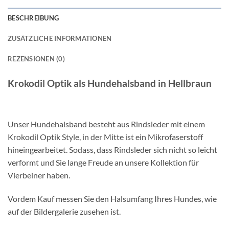
BESCHREIBUNG
ZUSÄTZLICHE INFORMATIONEN
REZENSIONEN (0)
Krokodil Optik als Hundehalsband in Hellbraun
Unser Hundehalsband besteht aus Rindsleder mit einem
Krokodil Optik Style, in der Mitte ist ein Mikrofaserstoff
hineingearbeitet. Sodass, dass Rindsleder sich nicht so leicht
verformt und Sie lange Freude an unsere Kollektion für
Vierbeiner haben.
Vordem Kauf messen Sie den Halsumfang Ihres Hundes, wie
auf der Bildergalerie zusehen ist.