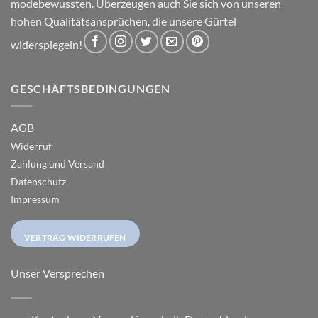
modebewussten. Überzeugen auch Sie sich von unseren
hohen Qualitätsansprüchen, die unsere Gürtel
widerspiegeln!
GESCHÄFTSBEDINGUNGEN
AGB
Widerruf
Zahlung und Versand
Datenschutz
Impressum
VERTRAG WIDERRUFEN
Unser Versprechen